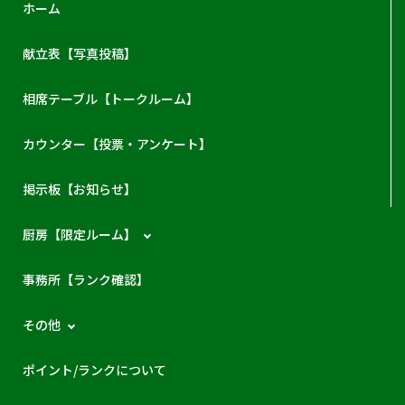
ホーム
献立表【写真投稿】
相席テーブル【トークルーム】
カウンター【投票・アンケート】
掲示板【お知らせ】
厨房【限定ルーム】
事務所【ランク確認】
その他
ポイント/ランクについて