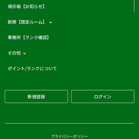
掲示板【お知らせ】
厨房【限定ルーム】
事務所【ランク確認】
その他
ポイント/ランクについて
新規登録
ログイン
プライバシーポリシー