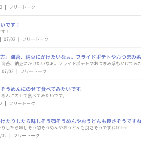
2
|
フリートーク
たいです！
です！
|
07/02
|
フリートーク
べ方」海苔、納豆にかけたいなぁ。フライドポテトやおつまみ
」海苔、納豆にかけたいなぁ。フライドポテトやおつまみ系もかけてみ
07/02
|
フリートーク
、そうめんにのせて食べてみたいです。
うめんにのせて食べてみたいです。
2
|
フリートーク
たりしたら味しそう🥰そうめんやおうどんも良さそうですね🥢
したら味しそう🥰そうめんやおうどんも良さそうですね🥢✨️✨️
/02
|
フリートーク