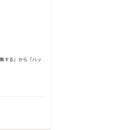
集する」から「ハッ