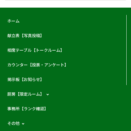
ホーム
献立表【写真投稿】
相席テーブル【トークルーム】
カウンター【投票・アンケート】
掲示板【お知らせ】
厨房【限定ルーム】
事務所【ランク確認】
その他