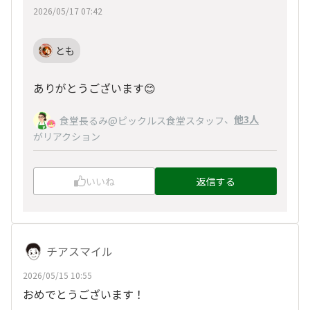
2026/05/17 07:42
とも
ありがとうございます😊
、
他3人
食堂長るみ@ピックルス食堂スタッフ
がリアクション
いいね
返信する
チアスマイル
2026/05/15 10:55
おめでとうございます！