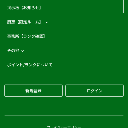
掲示板【お知らせ】
厨房【限定ルーム】
事務所【ランク確認】
その他
ポイント/ランクについて
新規登録
ログイン
プライバシーポリシー