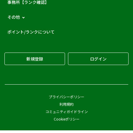
事務所【ランク確認】
その他
ポイント/ランクについて
新規登録
ログイン
プライバシーポリシー
利用規約
コミュニティガイドライン
Cookieポリシー