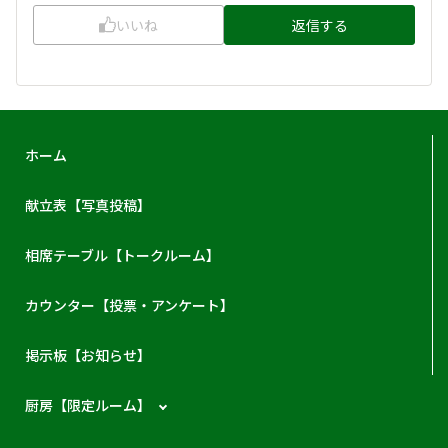
いいね
返信する
ホーム
献立表【写真投稿】
相席テーブル【トークルーム】
カウンター【投票・アンケート】
掲示板【お知らせ】
厨房【限定ルーム】