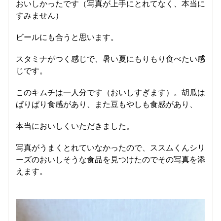
おいしかったです（写真が上手にとれてなく、本当に
すみません）
ビールにも合うと思います。
スタミナがつく感じで、暑い夏にもりもり食べたい感
じです。
このキムチは一人分です（おいしすぎます）。胡瓜は
ぱりぱり食感があり、また豆もやしも食感があり、
本当においしくいただきました。
写真がうまくとれていなかったので、ススムくんシリ
ーズのおいしそうな食品を見つけたのでその写真を添
えます。