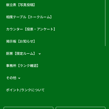
献立表【写真投稿】
相席テーブル【トークルーム】
カウンター【投票・アンケート】
掲示板【お知らせ】
厨房【限定ルーム】
事務所【ランク確認】
その他
ポイント/ランクについて