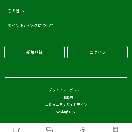
その他
ポイント/ランクについて
新規登録
ログイン
プライバシーポリシー
利用規約
コミュニティガイドライン
Cookieポリシー
Copyright © Pickles Corporation All Rights Reserved.