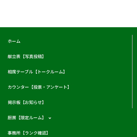
ホーム
献立表【写真投稿】
相席テーブル【トークルーム】
カウンター【投票・アンケート】
掲示板【お知らせ】
厨房【限定ルーム】
事務所【ランク確認】