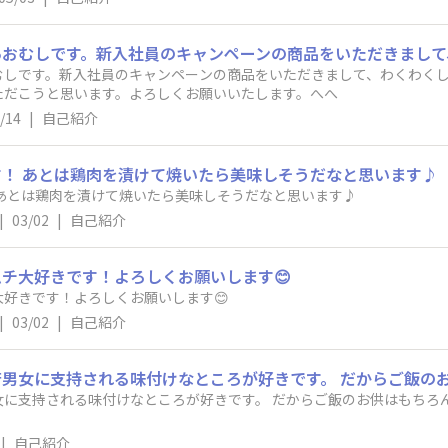
むしです。新入社員のキャンペーンの商品をいただきまして、わくわく
ただこうと思います。よろしくお願いいたします。へへ
/14
|
自己紹介
！ あとは鶏肉を漬けて焼いたら美味しそうだなと思います♪
あとは鶏肉を漬けて焼いたら美味しそうだなと思います♪
|
03/02
|
自己紹介
チ大好きです！よろしくお願いします😊
好きです！よろしくお願いします😊
|
03/02
|
自己紹介
女に支持される味付けなところが好きです。 だからご飯のお供はもちろ
|
自己紹介