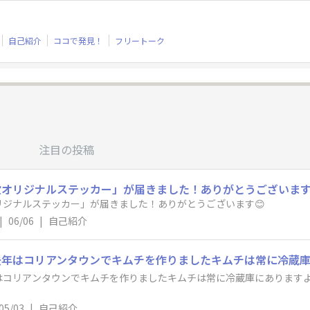
自己紹介
ココで発見！
フリートーク
注目の投稿
オリジナルステッカー」が届きました！ありがとうございます
ジナルステッカー」が届きました！ありがとうございます😊
|
06/06
|
自己紹介
コリアンタウンでキムチを作りましたキムチは常に冷蔵庫にありますよろ
05/03
|
自己紹介