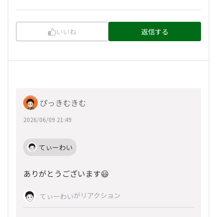
いいね
返信する
ぴっきむきむ
2026/06/09 21:49
てぃーわい
ありがとうございます😃
がリアクション
てぃーわい