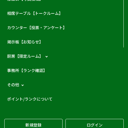
相席テーブル【トークルーム】
カウンター【投票・アンケート】
掲示板【お知らせ】
厨房【限定ルーム】
事務所【ランク確認】
その他
ポイント/ランクについて
新規登録
ログイン