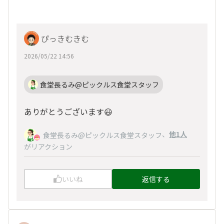
ぴっきむきむ
2026/05/22 14:56
食堂長るみ@ピックルス食堂スタッフ
ありがとうございます😃
、
他1人
食堂長るみ@ピックルス食堂スタッフ
がリアクション
いいね
返信する