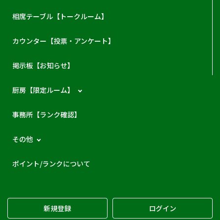
相席テーブル【トークルーム】
カウンター【投票・アンケート】
掲示板【お知らせ】
厨房【限定ルーム】
事務所【ランク確認】
その他
ポイント/ランクについて
新規登録
ログイン