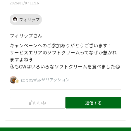
2026/05/07 11:16
フィリップ
フィリップさん
キャンペーンへのご参加ありがとうございます！
サービスエリアのソフトクリームってなぜか惹かれ
ますよね🍦
私もGWはいろいろなソフトクリームを食べました😋
がリアクション
はりねずみ
いいね
返信する