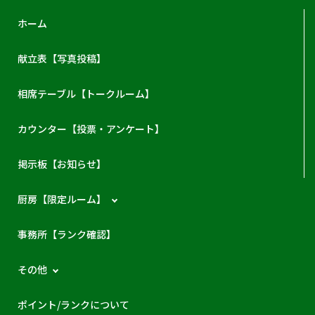
ホーム
献立表【写真投稿】
相席テーブル【トークルーム】
カウンター【投票・アンケート】
掲示板【お知らせ】
厨房【限定ルーム】
事務所【ランク確認】
その他
ポイント/ランクについて