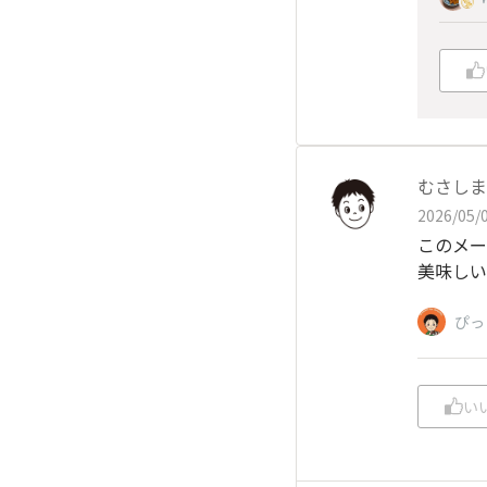
むさしま
2026/05/0
このメー
美味しい
ぴっ
い