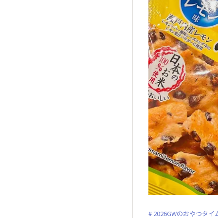
2026GWのおやつタイ