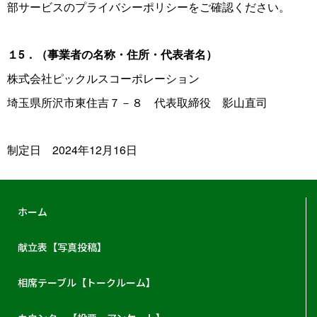
部サービスのプライバシーポリシーをご確認ください。
１5．（事業者の名称・住所・代表者名）
株式会社ピックルスコーポレーション
埼玉県所沢市東住吉７－８ 代表取締役 影山直司
制定日 2024年12月16日
ホーム
献立表【写真投稿】
相席テーブル【トークルーム】