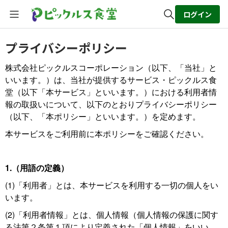
ログイン
全体検索
プライバシーポリシー
株式会社ピックルスコーポレーション（以下、「当社」と
検索
いいます。）は、当社が提供するサービス・ピックルス食
堂（以下「本サービス」といいます。）における利用者情
報の取扱いについて、以下のとおりプライバシーポリシー
（以下、「本ポリシー」といいます。）を定めます。
本サービスをご利用前に本ポリシーをご確認ください。
1.（用語の定義）
(1)「利用者」とは、本サービスを利用する一切の個人をい
います。
(2)「利用者情報」とは、個人情報（個人情報の保護に関す
る法第２条第１項により定義された「個人情報」をいい、