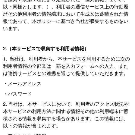
以下同様とします。）、利用者の通信サービス上の行動履
歴その他利用者の情報端末において生成又は蓄積された情
報であって、本ポリシーに基づき当社が収集するものをい
います。
2.（本サービスで収集する利用者情報）
1. 当社は、利用者から、本サービスを利用するために次の
利用者情報の全部又は一部を入力フォームへの入力、また
は連携サービスとの連携を通じて提供していただきます。
・メールアドレス
・パスワード
2. 当社は、本サービスにおいて、利用者のアクセス状況や
本サービスの利用方法に関する情報その他の利用端末に蓄
積される情報を収集する場合があります。この情報には、
以下の情報が含まれます。