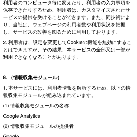
利用者のコンピュータ毎に変えたり、利用者の入力事項を
保存できたりするため、利用者は、カスタマイズされたサ
ービスの提供を受けることができます。また、同技術によ
り、当社は、ウェブページの利用者数や利用状況を把握
し、サービスの改善を図るために利用しております。
2. 利用者は、設定を変更してCookieの機能を無効にするこ
とはできますが、その結果、本サービスの全部又は一部が
利用できなくなることがあります。
8. （情報収集モジュール）
1. 本サービスには、利用者情報を解析するため、以下の情
報収集モジュールが組み込まれています。
(1) 情報収集モジュールの名称
Google Analytics
(2) 情報収集モジュールの提供者
Google