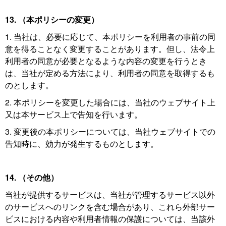
13. （本ポリシーの変更）
1. 当社は、必要に応じて、本ポリシーを利用者の事前の同
意を得ることなく変更することがあります。但し、法令上
利用者の同意が必要となるような内容の変更を行うとき
は、当社が定める方法により、利用者の同意を取得するも
のとします。
2. 本ポリシーを変更した場合には、当社のウェブサイト上
又は本サービス上で告知を行います。
3. 変更後の本ポリシーについては、当社ウェブサイトでの
告知時に、効力が発生するものとします。
14. （その他）
当社が提供するサービスは、当社が管理するサービス以外
のサービスへのリンクを含む場合があり、これら外部サー
ビスにおける内容や利用者情報の保護については、当該外