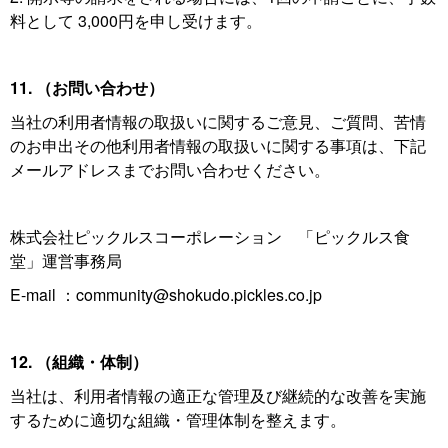
料として 3,000円を申し受けます。
11. （お問い合わせ）
当社の利用者情報の取扱いに関するご意見、ご質問、苦情
のお申出その他利用者情報の取扱いに関する事項は、下記
メールアドレスまでお問い合わせください。
株式会社ピックルスコーポレーション 「ピックルス食
堂」運営事務局
E-mail ：community@shokudo.pickles.co.jp
12. （組織・体制）
当社は、利用者情報の適正な管理及び継続的な改善を実施
するために適切な組織・管理体制を整えます。