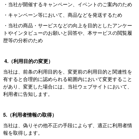
・当社が開催するキャンペーン、イベントのご案内のため
・キャンペーン等において、商品などを発送するため
・当社の商品・サービスなどの向上を目的としたアンケー
トやインタビューのお願いと回答や、本サービスの閲覧履
歴等の分析のため
4.（利用目的の変更）
当社は、前条の利用目的を、変更前の利用目的と関連性を
有すると合理的に認められる範囲内において変更すること
があり、変更した場合には、当社ウェブサイトにおいて、
利用者に告知します。
5.（利用者情報の取得）
当社は、偽りその他不正の手段によらず、適正に利用者情
報を取得します。