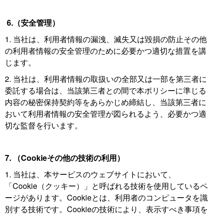
6.（安全管理）
1. 当社は、利用者情報の漏洩、滅失又は毀損の防止その他
の利用者情報の安全管理のために必要かつ適切な措置を講
じます。
2. 当社は、利用者情報の取扱いの全部又は一部を第三者に
委託する場合は、当該第三者との間で本ポリシーに準じる
内容の秘密保持契約等をあらかじめ締結し、当該第三者に
おいて利用者情報の安全管理が図られるよう、必要かつ適
切な監督を行います。
7. （Cookieその他の技術の利用）
1. 当社は、本サービスのウェブサイトにおいて、
「Cookie（クッキー）」と呼ばれる技術を使用しているペ
ージがあります。Cookieとは、利用者のコンピュータを識
別する技術です。Cookieの技術により、表示すべき事項を