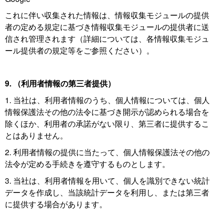
これに伴い収集された情報は、情報収集モジュールの提供
者の定める規定に基づき情報収集モジュールの提供者に送
信され管理されます（詳細については、各情報収集モジュ
ール提供者の規定等をご参照ください）。
9. （利用者情報の第三者提供）
1. 当社は、利用者情報のうち、個人情報については、個人
情報保護法その他の法令に基づき開示が認められる場合を
除くほか、利用者の承諾がない限り、第三者に提供するこ
とはありません。
2. 利用者情報の提供に当たって、個人情報保護法その他の
法令が定める手続きを遵守するものとします。
3. 当社は、利用者情報を用いて、個人を識別できない統計
データを作成し、当該統計データを利用し、または第三者
に提供する場合があります。