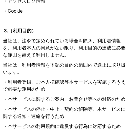
・アクセスログ情報
・Cookie
3.（利用目的）
当社は、法令で定められている場合を除き、利用者情報
を、利用者本人の同意がない限り、利用目的の達成に必要
な範囲を超えて利用しません。
当社は、利用者情報を下記の目的の範囲内で適正に取り扱
います。
・利用者登録、ご本人様確認等本サービスを実施するうえ
で必要な運用のため
・本サービスに関するご案内、お問合せ等への対応のため
・本サービスの停止・中止・契約の解除等、本サービスに
関する通知・連絡を行うため
・本サービスの利用規約に違反する行為に対応するため