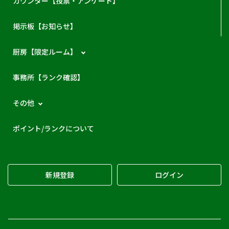
カウンター【投票・アンケート】
掲示板【お知らせ】
厨房【限定ルーム】
事務所【ランク確認】
その他
ポイント/ランクについて
新規登録
ログイン