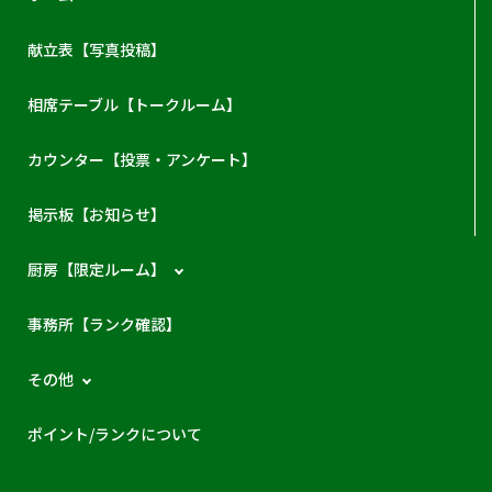
献立表【写真投稿】
相席テーブル【トークルーム】
カウンター【投票・アンケート】
掲示板【お知らせ】
厨房【限定ルーム】
事務所【ランク確認】
その他
ポイント/ランクについて