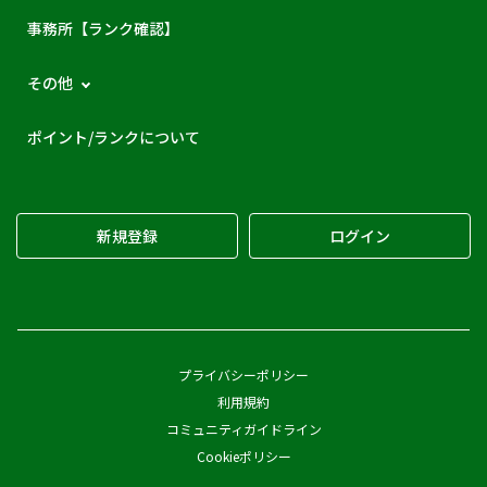
事務所【ランク確認】
その他
ポイント/ランクについて
新規登録
ログイン
プライバシーポリシー
利用規約
コミュニティガイドライン
Cookieポリシー