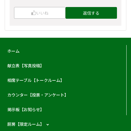
いいね
返信する
ホーム
献立表【写真投稿】
相席テーブル【トークルーム】
カウンター【投票・アンケート】
掲示板【お知らせ】
厨房【限定ルーム】