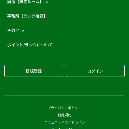
厨房【限定ルーム】
事務所【ランク確認】
その他
ポイント/ランクについて
新規登録
ログイン
プライバシーポリシー
利用規約
コミュニティガイドライン