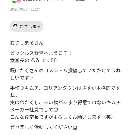
2026/05/07 11:27
むさしまる
むさしまるさん
ピックルス食堂へようこそ！
食堂長の るみ です🙋‍♀️
既にたくさんのコメント＆投稿していただけてうれ
しいです✨
手作りキムチ、コリアンタウンはさすが本格的です
ね。。
実はわたくし、辛い物があまり得意ではないキムチ
メーカー社員でして😅
こんな食堂長ですがよろしくお願いします（笑）
ぜひ楽しく活動してください🙌