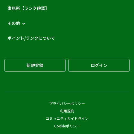
事務所【ランク確認】
その他
ポイント/ランクについて
新規登録
ログイン
プライバシーポリシー
利用規約
コミュニティガイドライン
Cookieポリシー