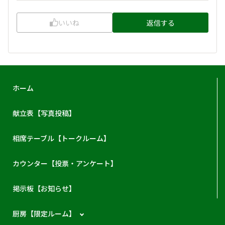
いいね
返信する
ホーム
献立表【写真投稿】
相席テーブル【トークルーム】
カウンター【投票・アンケート】
掲示板【お知らせ】
厨房【限定ルーム】