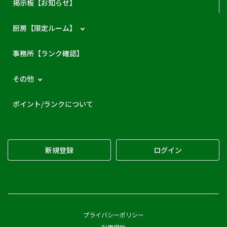
掲示板【お知らせ】
厨房【限定ルーム】
事務所【ランク確認】
その他
ポイント/ランクについて
新規登録
ログイン
プライバシーポリシー