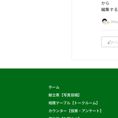
から
編集する
Hin
い
ホーム
献立表【写真投稿】
相席テーブル【トークルーム】
カウンター【投票・アンケート】