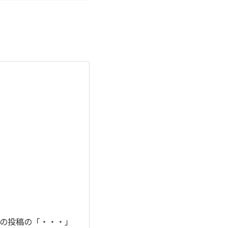
の投稿の「・・・」