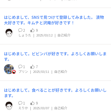
はじめまして、SNSで見つけて登録してみました。 漬物
大好きです。キムチと沢庵が好きです！
2
9
しょうた
|
2025/03/12
|
自己紹介
はじめまして。ビビンバが好きです。よろしくお願いしま
す。
1
7
プリン
|
2025/03/11
|
自己紹介
はじめまして。食べることが好きです。よろしくお願いし
ます。
1
9
えりか
|
2025/03/07
|
自己紹介