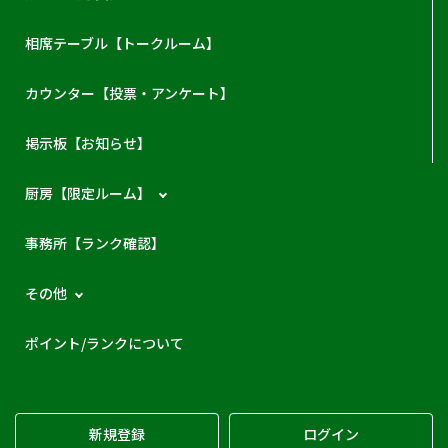
相席テーブル【トークルーム】
カウンター【投票・アンケート】
掲示板【お知らせ】
厨房【限定ルーム】
事務所【ランク確認】
その他
ポイント/ランクについて
新規登録
ログイン