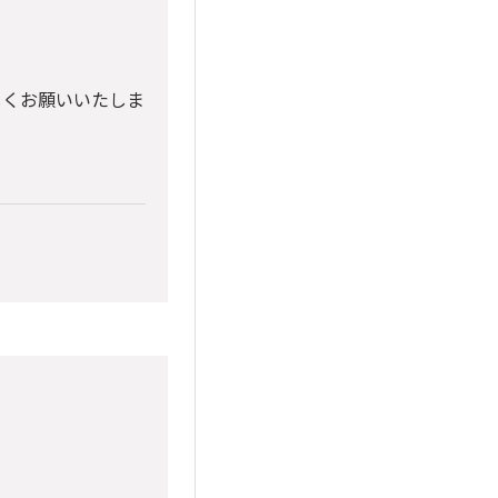
しくお願いいたしま