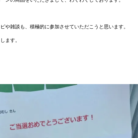
シピや雑談も、積極的に参加させていただこうと思います。
たします。