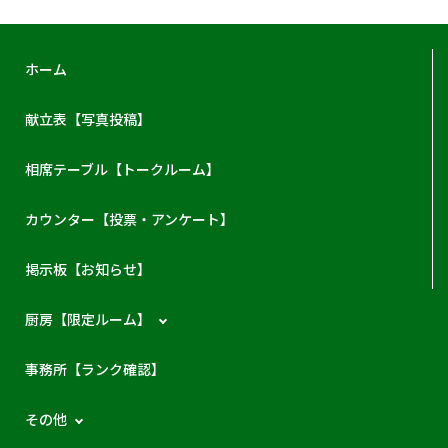
ホーム
献立表【写真投稿】
相席テーブル【トークルーム】
カウンター【投票・アンケート】
掲示板【お知らせ】
厨房【限定ルーム】
事務所【ランク確認】
その他