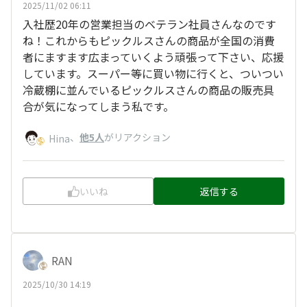
2025/11/02 06:11
入社歴20年の営業担当のベテラン社員さんなのです
ね！これからもピックルスさんの商品が全国の消費
者にますます広まっていくよう頑張って下さい、応援
しています。スーパー等に買い物に行くと、ついつい
冷蔵棚に並んでいるピックルスさんの商品の販売具
合が気になってしまう私です。
、
他5人
がリアクション
Hina
いいね
返信する
RAN
2025/10/30 14:19