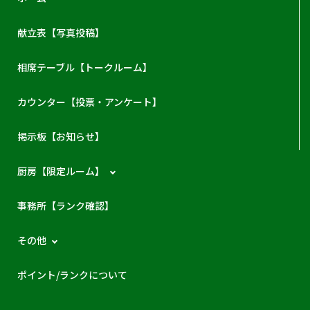
献立表【写真投稿】
相席テーブル【トークルーム】
カウンター【投票・アンケート】
掲示板【お知らせ】
厨房【限定ルーム】
事務所【ランク確認】
その他
ポイント/ランクについて