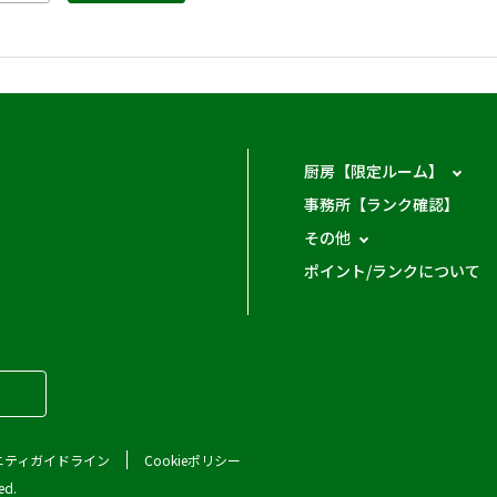
厨房【限定ルーム】
事務所【ランク確認】
その他
ポイント/ランクについて
ニティガイドライン
Cookieポリシー
ed.