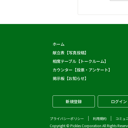
ホーム
献立表【写真投稿】
相席テーブル【トークルーム】
カウンター【投票・アンケート】
掲示板【お知らせ】
新規登録
ログイン
プライバシーポリシー
利用規約
コミュ
Copyright © Pickles Corporation All Rights Reserv