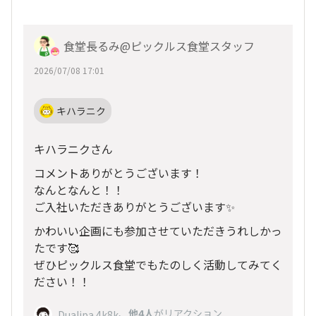
食堂長るみ@ピックルス食堂スタッフ
2026/07/08 17:01
キハラニク
キハラニクさん
コメントありがとうございます！
なんとなんと！！
ご入社いただきありがとうございます✨
かわいい企画にも参加させていただきうれしかっ
たです🥰
ぜひピックルス食堂でもたのしく活動してみてく
ださい！！
、
他4人
がリアクション
Dualipa 4k8k