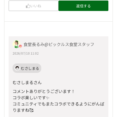
いいね
返信する
食堂長るみ@ピックルス食堂スタッフ
2026/07/10 11:02
むさしまる
むさしまるさん
コメントありがとうございます！
コラボ楽しいです✨
コミュニティでもまたコラボできるようにがんば
りますね🥰