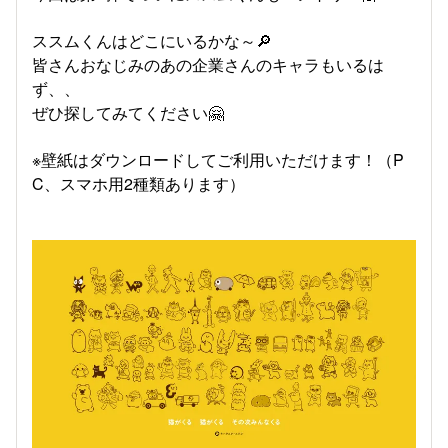
ススムくんはどこにいるかな～🔎
皆さんおなじみのあの企業さんのキャラもいるは
ず、、
ぜひ探してみてください🤗
※壁紙はダウンロードしてご利用いただけます！（P
C、スマホ用2種類あります）