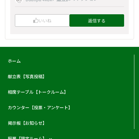
いいね
返信する
ホーム
献立表【写真投稿】
相席テーブル【トークルーム】
カウンター【投票・アンケート】
掲示板【お知らせ】
厨房【限定ルーム】