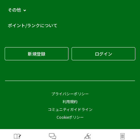
その他
ポイント/ランクについて
新規登録
ログイン
プライバシーポリシー
利用規約
コミュニティガイドライン
Cookieポリシー
Copyright © Pickles Corporation All Rights Reserved.