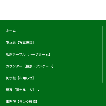
ホーム
献立表【写真投稿】
相席テーブル【トークルーム】
カウンター【投票・アンケート】
掲示板【お知らせ】
厨房【限定ルーム】
事務所【ランク確認】