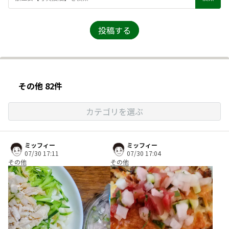
投稿する
その他 82件
カテゴリを選ぶ
ミッフィー
ミッフィー
07/30 17:11
07/30 17:04
その他
その他