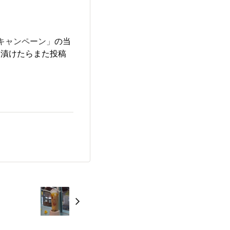
キャンペーン」
​の当
！漬けたらまた投稿