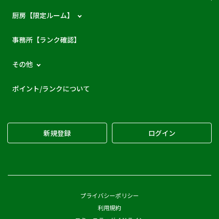
厨房【限定ルーム】
事務所【ランク確認】
その他
ポイント/ランクについて
新規登録
ログイン
プライバシーポリシー
利用規約