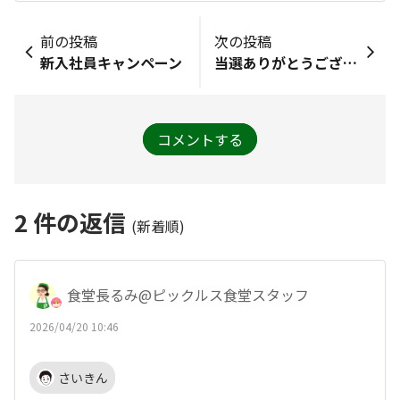
前の投稿
次の投稿
新入社員キャンペーン
当選ありがとうございます🎶
コメントする
2
件の返信
(新着順)
食堂長るみ@ピックルス食堂スタッフ
2026/04/20 10:46
さいきん