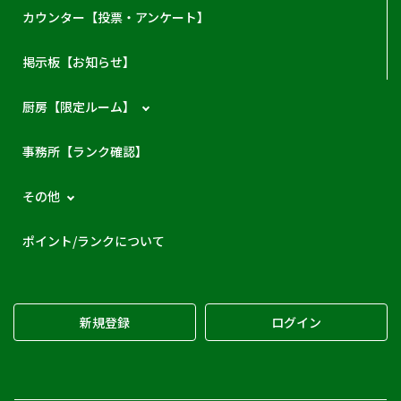
カウンター【投票・アンケート】
掲示板【お知らせ】
厨房【限定ルーム】
事務所【ランク確認】
その他
ポイント/ランクについて
新規登録
ログイン