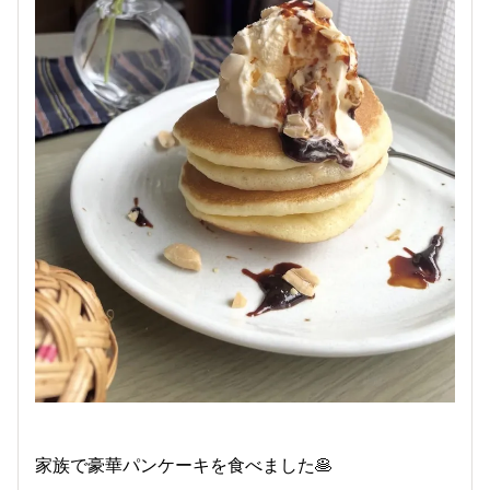
家族で豪華パンケーキを食べました🥞