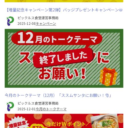
【増量記念キャンペーン第2弾】バッジプレゼントキャンペーン📛
ピックルス食堂運営事務局
2025-12-08
キャンペーン
今月のトークテーマ（12月）「ススムサンタにお願い！🎅」
ピックルス食堂運営事務局
2025-12-01
今月のトークテーマ