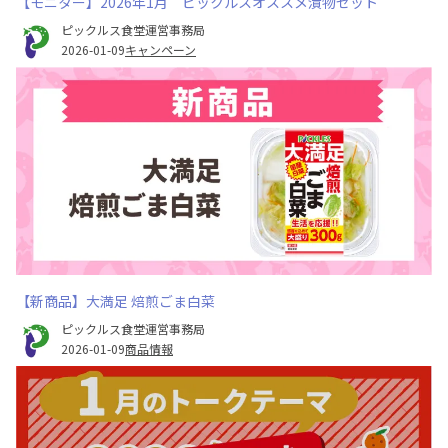
【モニター】2026年1月 ピックルスオススメ漬物セット
ピックルス食堂運営事務局
2026-01-09
キャンペーン
【新商品】大満足 焙煎ごま白菜
ピックルス食堂運営事務局
2026-01-09
商品情報