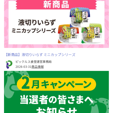
【新商品】液切りいらず ミニカップシリーズ
ピックルス食堂運営事務局
2026-03-31
商品情報