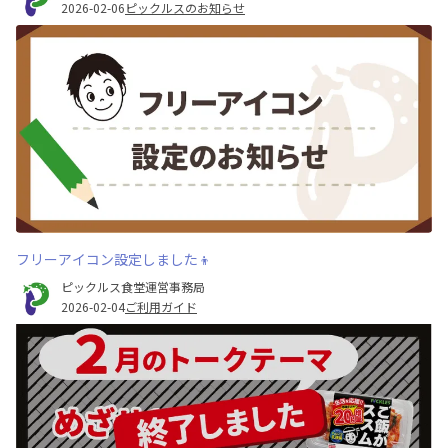
2026-02-06
ピックルスのお知らせ
フリーアイコン設定しました👦
ピックルス食堂運営事務局
2026-02-04
ご利用ガイド