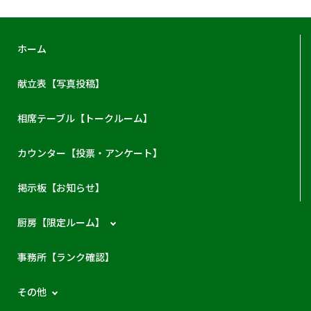
ホーム
献立表【写真投稿】
相席テーブル【トークルーム】
カウンター【投票・アンケート】
掲示板【お知らせ】
厨房【限定ルーム】
事務所【ランク確認】
その他