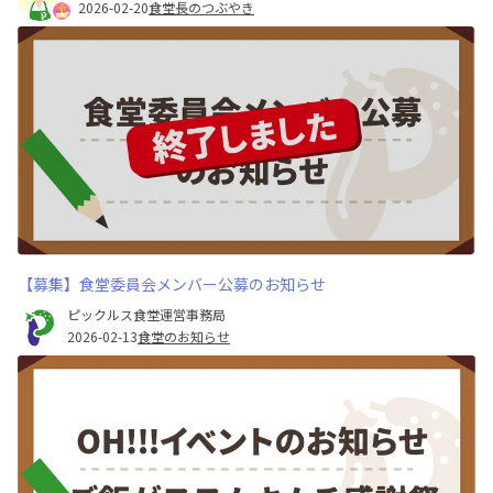
2026-02-20
食堂長のつぶやき
【募集】食堂委員会メンバー公募のお知らせ
ピックルス食堂運営事務局
2026-02-13
食堂のお知らせ