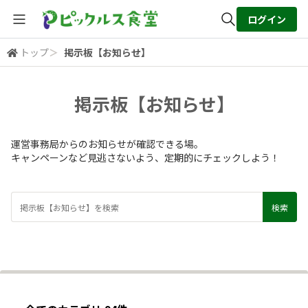
ログイン
トップ
＞
掲示板【お知らせ】
全体検索
掲示板【お知らせ】
検索
運営事務局からのお知らせが確認できる場。
キャンペーンなど見逃さないよう、定期的にチェックしよう！