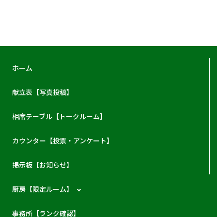
ホーム
献立表【写真投稿】
相席テーブル【トークルーム】
カウンター【投票・アンケート】
掲示板【お知らせ】
厨房【限定ルーム】
事務所【ランク確認】