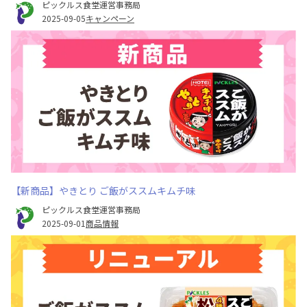
ピックルス食堂運営事務局
2025-09-05
キャンペーン
【新商品】やきとり ご飯がススムキムチ味
ピックルス食堂運営事務局
2025-09-01
商品情報