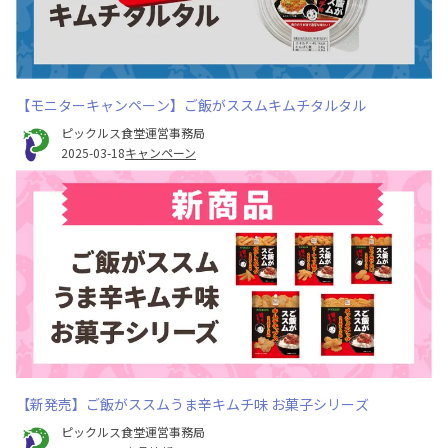
【モニターキャンペーン】ご飯がススムキムチタルタル
ピックルス食堂運営事務局
2025-03-18
キャンペーン
【新発売】ご飯がススムうま辛キムチ味 お菓子シリーズ
ピックルス食堂運営事務局