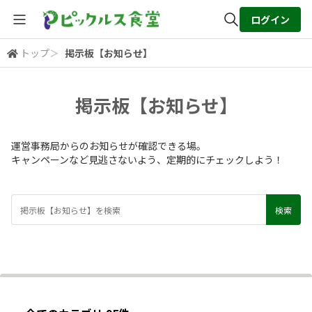
ログイン
トップ
＞
掲示板【お知らせ】
全体検索
掲示板【お知らせ】
検索
運営事務局からのお知らせが確認できる場。
キャンペーンなど見逃さないよう、定期的にチェックしよう！