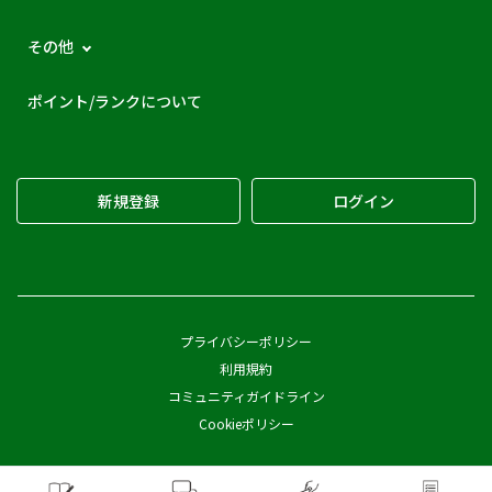
その他
ポイント/ランクについて
新規登録
ログイン
プライバシーポリシー
利用規約
コミュニティガイドライン
Cookieポリシー