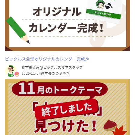
ピックルス食堂オリジナルカレンダー完成🎉
食堂長るみ@ピックルス食堂スタッフ
2025-11-04
食堂長のつぶやき