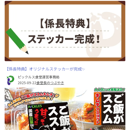
【係長特典】オリジナルステッカーが完成✨
ピックルス食堂運営事務局
2025-09-22
食堂長のつぶやき