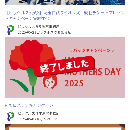
【ピックルス公式X】埼玉西武ライオンズ 観戦チケットプレゼン
トキャンペーン実施中⚾
ピックルス食堂運営事務局
2025-05-23
ピックルスのお知らせ
母の日バッジキャンペーン
ピックルス食堂運営事務局
2025-05-02
キャンペーン