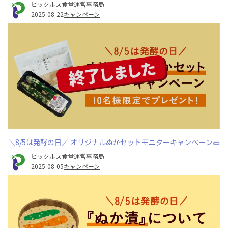
ピックルス食堂運営事務局
2025-08-22
キャンペーン
＼8/5は発酵の日／ オリジナルぬかセットモニターキャンペーン🥒
ピックルス食堂運営事務局
2025-08-05
キャンペーン