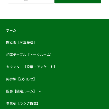
ホーム
献立表【写真投稿】
相席テーブル【トークルーム】
カウンター【投票・アンケート】
掲示板【お知らせ】
厨房【限定ルーム】
事務所【ランク確認】