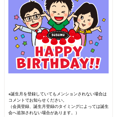
※誕生月を登録していてもメンションされない場合は
コメントでお知らせください。
（会員登録、誕生月登録のタイミングによっては誕生
会へ追加されない場合があります。）