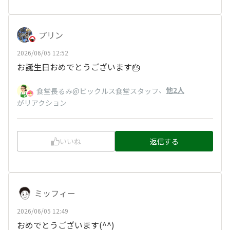
プリン
2026/06/05 12:52
お誕生日おめでとうございます🎂
、
他2人
食堂長るみ@ピックルス食堂スタッフ
がリアクション
いいね
返信する
ミッフィー
2026/06/05 12:49
おめでとうございます(^^)