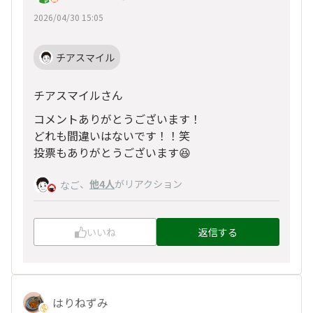
2026/04/30 15:05
チアスマイル
チアスマイルさん
コメントありがとうございます！
どれも間違いはないです！！笑
投票もありがとうございます😆
、
他4人
がリアクション
なご
いいね
返信する
はりねずみ