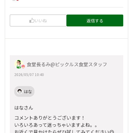
いいね
返信する
食堂長るみ@ピックルス食堂スタッフ
2026/05/07 10:40
はな
はなさん
コメントありがとうございます！
いろいろあって迷っちゃいますよね。。
お近くで見かけたらぜひ試してみてください😋