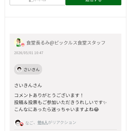
食堂長るみ@ピックルス食堂スタッフ
2026/05/01 10:47
さいきん
さいきんさん
コメントありがとうございます！
投稿＆投票もご参加いただきうれしいです✨
こんなにあったら迷っちゃいますよね😂
、
他6人
がリアクション
なご