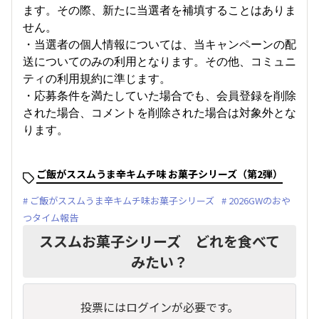
ます。その際、新たに当選者を補填することはありま
せん。
・当選者の個人情報については、当キャンペーンの配
送についてのみの利用となります。その他、コミュニ
ティの利用規約に準じます。
・応募条件を満たしていた場合でも、会員登録を削除
された場合、コメントを削除された場合は対象外とな
ります。
ご飯がススムうま辛キムチ味 お菓子シリーズ（第2弾）
ご飯がススムうま辛キムチ味お菓子シリーズ
2026GWのおや
つタイム報告
ススムお菓子シリーズ どれを食べて
みたい？
投票にはログインが必要です。