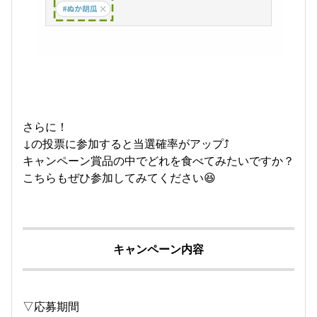
さらに！
↓の投票に参加すると当選確率がアップ⤴️
キャンペーン賞品の中でどれを食べてみたいですか？
こちらもぜひ参加してみてください😆
キャンペーン内容
▽応募期間