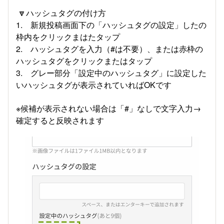
🔽ハッシュタグの付け方
1. 新規投稿画面下の「ハッシュタグの設定」したの
枠内をクリックまはたタップ
2. ハッシュタグを入力（#は不要）、または赤枠の
ハッシュタグをクリックまたはタップ
3. グレー部分「設定中のハッシュタグ」に設定した
いハッシュタグが表示されていればOKです
※候補が表示されない場合は「#」なしで文字入力→
確定すると反映されます