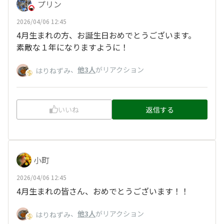
プリン
2026/04/06 12:45
4月生まれの方、お誕生日おめでとうございます。
素敵な１年になりますように！
、
他3人
がリアクション
はりねずみ
いいね
返信する
小町
2026/04/06 12:45
4月生まれの皆さん、おめでとうございます！！
、
他3人
がリアクション
はりねずみ