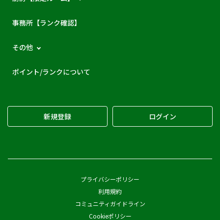
事務所【ランク確認】
その他
ポイント/ランクについて
新規登録
ログイン
プライバシーポリシー
利用規約
コミュニティガイドライン
Cookieポリシー