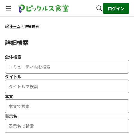
ログイン
全体検索
ホーム
詳細検索
詳細検索
検索
全体検索
タイトル
本文
表示名