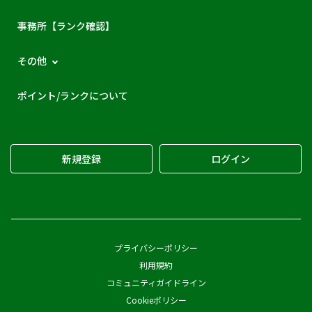
事務所【ランク確認】
その他
ポイント/ランクについて
新規登録
ログイン
プライバシーポリシー
利用規約
コミュニティガイドライン
Cookieポリシー