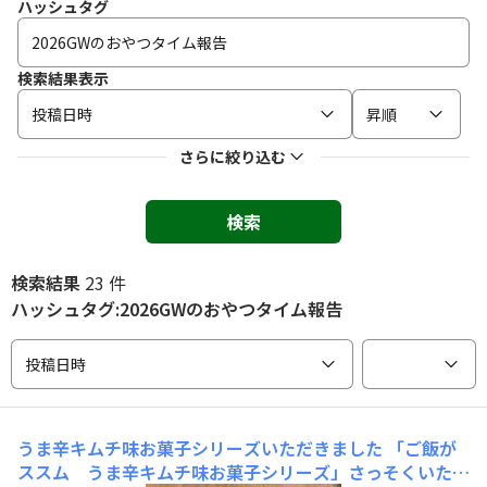
ハッシュタグ
検索結果表示
投稿日時
昇順
さらに絞り込む
検索
検索結果
23 件
ハッシュタグ:2026GWのおやつタイム報告
投稿日時
うま辛キムチ味お菓子シリーズいただきました
「ご飯が
ススム うま辛キムチ味お菓子シリーズ」さっそくいただ