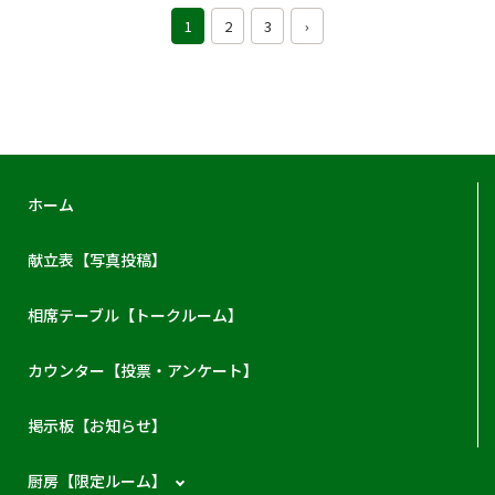
1
2
3
›
ホーム
献立表【写真投稿】
相席テーブル【トークルーム】
カウンター【投票・アンケート】
掲示板【お知らせ】
厨房【限定ルーム】