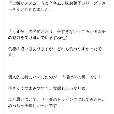
「ご飯がススム うま辛キムチ味お菓子シリーズ」さ
っそくいただきました！
「うま辛」の名前どおり、辛すぎないところがキムチ
の魅力を受け継いでいますね^_^
食感の違いはありますが、どれも食べやすかったで
す。
個人的に特にハマったのが、「揚げ柿の種」です！
小さくてつまみやすく、食感もしっかりめ。
ふと思いついて、サラダのトッピングにしてみたら…
めっちゃ美味しかったです！！