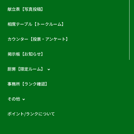
献立表【写真投稿】
相席テーブル【トークルーム】
カウンター【投票・アンケート】
掲示板【お知らせ】
厨房【限定ルーム】
事務所【ランク確認】
その他
ポイント/ランクについて