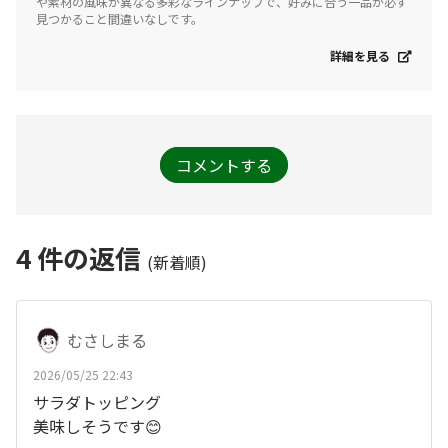
や素材の風味が異なる多彩なラインナップで、好みに合う一品が必ず
見つかること間違いなしです。
詳細を見る
コメントする
4
件の返信
(新着順)
むさしまる
2026/05/25 22:43
サラダトッピング
美味しそうです😊