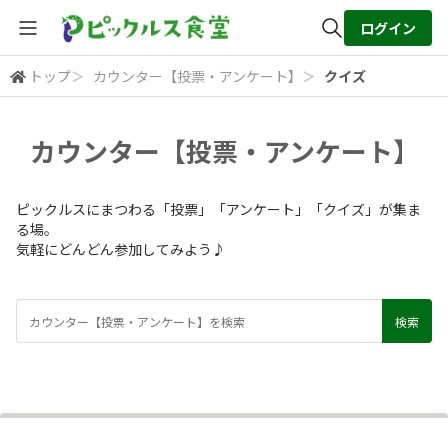
ログイン
トップ
＞
カウンター【投票・アンケート】
＞
クイズ
全体検索
カウンター【投票・アンケート】
検索
ピックルスにまつわる「投票」「アンケート」「クイズ」が集ま
る場。
気軽にどんどん参加してみよう♪