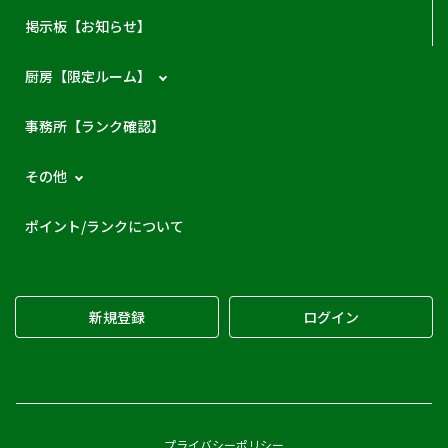
掲示板【お知らせ】
厨房【限定ルーム】
事務所【ランク確認】
その他
ポイント/ランクについて
新規登録
ログイン
プライバシーポリシー