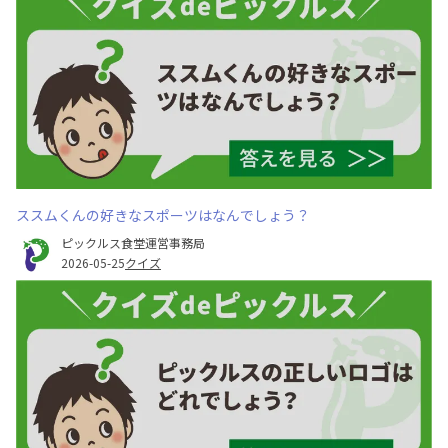
ススムくんの好きなスポーツはなんでしょう？
ピックルス食堂運営事務局
2026-05-25
クイズ