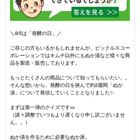
＼8/5は「発酵の日」／
ご存じの方もいるかもしれませんが、ピックルスコー
ポレーションではキムチ以外にもぬか漬など様々な商
品を製造・販売しております。
もっとたくさんの商品について知ってもらいたい。。
そんな想いから、発酵の日を挟んで約2週間「ぬか
漬」について発信していくこととなりました✨
まずは第一弾のクイズです🥒
（諸々調整でいつもより遅くなり申し訳ございませ
ん。。）
ぬか漬を作るために必要なぬか床。