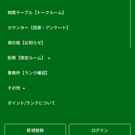
相席テーブル【トークルーム】
カウンター【投票・アンケート】
掲示板【お知らせ】
厨房【限定ルーム】
事務所【ランク確認】
その他
ポイント/ランクについて
新規登録
ログイン