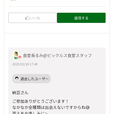
いいね
返信する
食堂長るみ@ピックルス食堂スタッフ
2025/02/26 17:49
退会したユーザー
納豆さん
ご参加ありがとうございます！
なかなか全種類は出会えないですからね😅
答えをお楽しみに✨