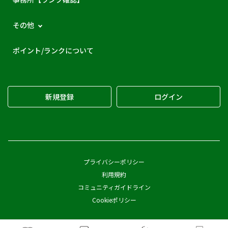
その他
ポイント/ランクについて
新規登録
ログイン
プライバシーポリシー
利用規約
コミュニティガイドライン
Cookieポリシー