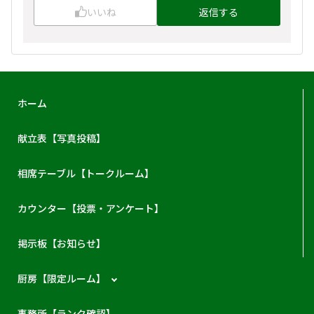
いいね
返信する
ホーム
献立表【写真投稿】
相席テーブル【トークルーム】
カウンター【投票・アンケート】
掲示板【お知らせ】
厨房【限定ルーム】
事務所【ランク確認】