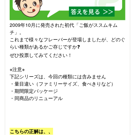
2009年10月に発売された初代「ご飯がススムキム
チ」。
これまで様々なフレーバーが登場しましたが、どのぐ
らい種類があるかご存じですか❓
ぜひ投票してみてください！
※注意※
下記シリーズは、今回の種類には含みません
・量目違い（ファミリーサイズ、食べきりなど）
・期間限定パッケージ
・同商品のリニューアル
こちらの正解は、、