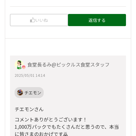
いいね
返信する
食堂長るみ@ピックルス食堂スタッフ
2025/05/01 14:14
チエモン
チエモンさん
コメントありがとうございます！
1,000万パックでもたくさんだと思うので、本当
に皆さまのおかげです🙇