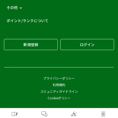
その他
ポイント/ランクについて
新規登録
ログイン
プライバシーポリシー
利用規約
コミュニティガイドライン
Cookieポリシー
Copyright © Pickles Corporation All Rights Reserved.