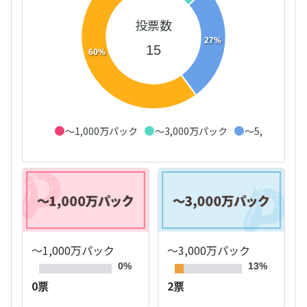
投票数
27%
15
60%
～1,000万パック
～3,000万パック
～5,000万パ
～1,000万パック
～3,000万パック
0%
13%
0票
2票