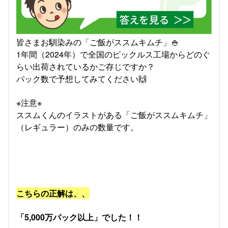
皆さまお馴染みの「ご飯がススムキムチ」🍚
1年間（2024年）で全国のピックルス工場からどのぐ
らい出荷されているかご存じですか？
パック数で予想してみてください🙌
※注意※
ススムくんのイラストがある「ご飯がススムキムチ」
（レギュラー）のみの数量です。
こちらの正解は、、
「5,000万パック以上」でした！！