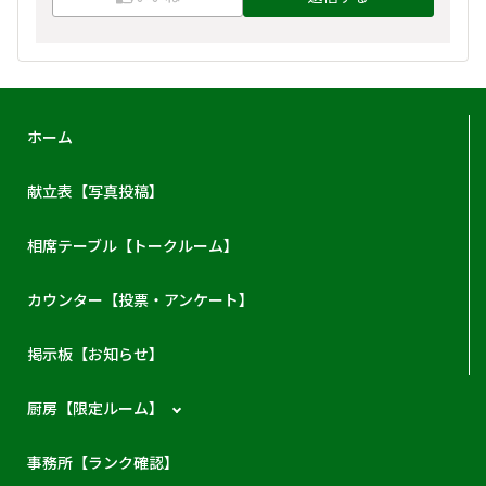
ホーム
献立表【写真投稿】
相席テーブル【トークルーム】
カウンター【投票・アンケート】
掲示板【お知らせ】
厨房【限定ルーム】
事務所【ランク確認】