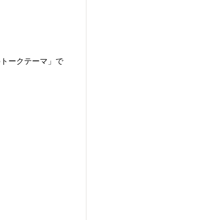
のトークテーマ」で