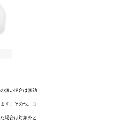
答の無い場合は無効
ります。その他、コ
れた場合は対象外と