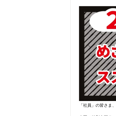
「社員」の皆さま、