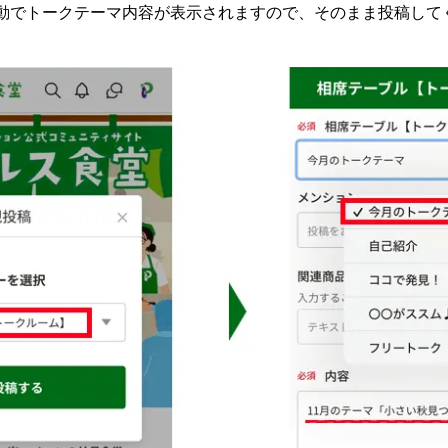
動でトークテーマ内容が表示されますので、そのまま投稿して