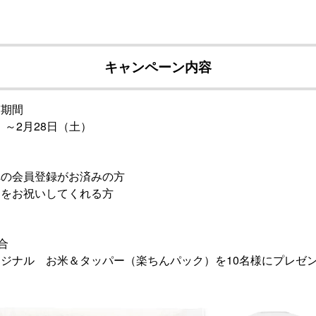
キャンペーン内容
稿期間
）～2月28日（土）
への会員登録がお済みの方
んをお祝いしてくれる方
合
ジナル お米＆タッパー（楽ちんパック）を10名様にプレゼン