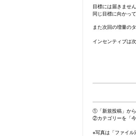
目標には届きません
同じ目標に向かっ
また次回の増量の
インセンティブは次
①「新規投稿」か
②カテゴリーを「
※写真は「ファイル