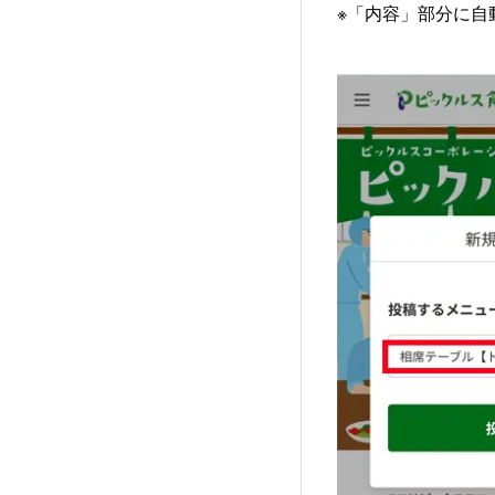
※「内容」部分に自