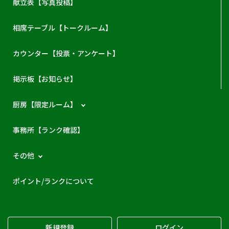
献立表【写真投稿】
相席テーブル【トークルーム】
カウンター【投票・アンケート】
掲示板【お知らせ】
厨房【限定ルーム】
事務所【ランク確認】
その他
ポイント/ランクについて
新規登録
ログイン