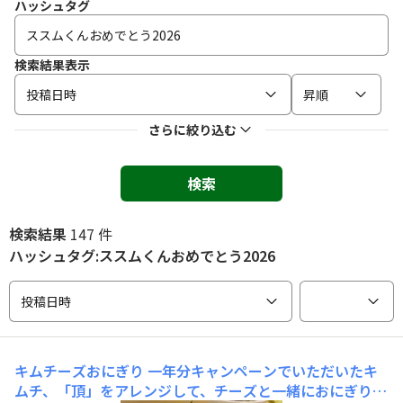
ハッシュタグ
検索結果表示
投稿日時
昇順
さらに絞り込む
検索
検索結果
147 件
ハッシュタグ:ススムくんおめでとう2026
投稿日時
キムチーズおにぎり
一年分キャンペーンでいただいたキ
ムチ、「頂」をアレンジして、チーズと一緒におにぎりに