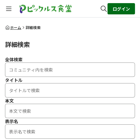
ログイン
全体検索
ホーム
詳細検索
詳細検索
検索
全体検索
タイトル
本文
表示名