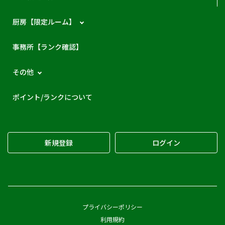
厨房【限定ルーム】
事務所【ランク確認】
その他
ポイント/ランクについて
新規登録
ログイン
プライバシーポリシー
利用規約