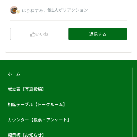
、
他1人
がリアクション
はりねずみ
いいね
返信する
ホーム
献立表【写真投稿】
相席テーブル【トークルーム】
カウンター【投票・アンケート】
掲示板【お知らせ】