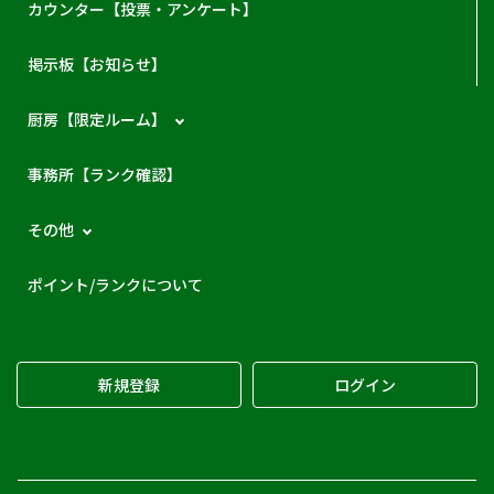
カウンター【投票・アンケート】
掲示板【お知らせ】
厨房【限定ルーム】
事務所【ランク確認】
その他
ポイント/ランクについて
新規登録
ログイン