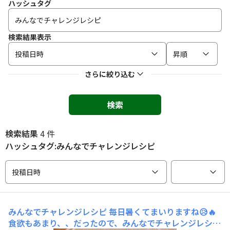
ハッシュタグ
検索結果表示
投稿日時
昇順
さらに絞り込む
検索
検索結果
4 件
ハッシュタグ:みんなでチャレンジレシピ
投稿日時
みんなでチャレンジレシピ
毎日暑くてまいりますね😥🔥
食欲もあまり、、だったので、みんなでチャレンジレシピ