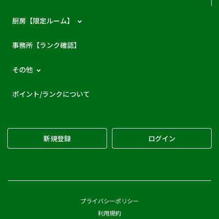
厨房【限定ルーム】
事務所【ランク確認】
その他
ポイント/ランクについて
新規登録
ログイン
プライバシーポリシー
利用規約