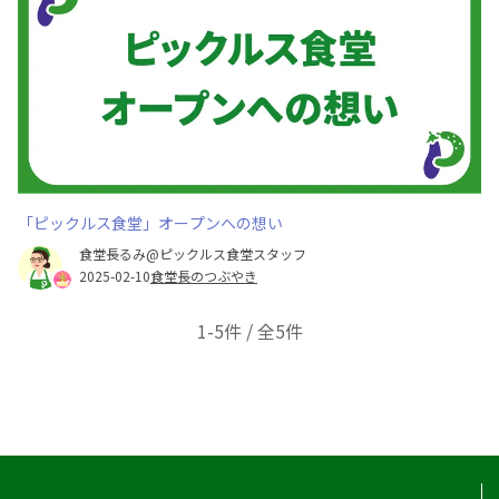
「ピックルス食堂」オープンへの想い
食堂長るみ@ピックルス食堂スタッフ
2025-02-10
食堂長のつぶやき
1-5件 / 全5件