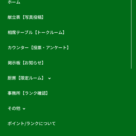
ホーム
献立表【写真投稿】
相席テーブル【トークルーム】
カウンター【投票・アンケート】
掲示板【お知らせ】
厨房【限定ルーム】
事務所【ランク確認】
その他
ポイント/ランクについて