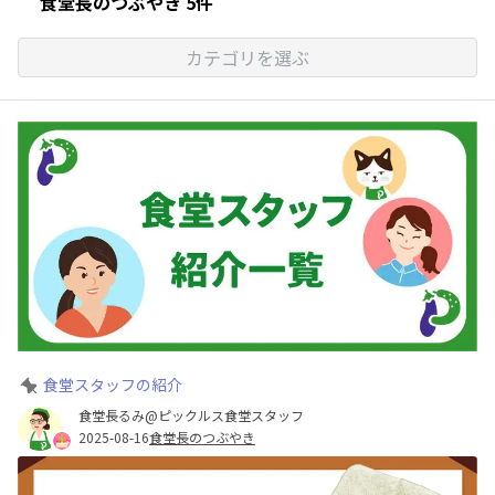
食堂長のつぶやき 5件
カテゴリを選ぶ
食堂スタッフの紹介
食堂長るみ@ピックルス食堂スタッフ
2025-08-16
食堂長のつぶやき