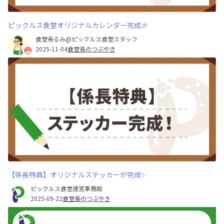
ピックルス食堂オリジナルカレンダー完成🎉
食堂長るみ@ピックルス食堂スタッフ
2025-11-04
食堂長のつぶやき
【係長特典】オリジナルステッカーが完成✨
ピックルス食堂運営事務局
2025-09-22
食堂長のつぶやき