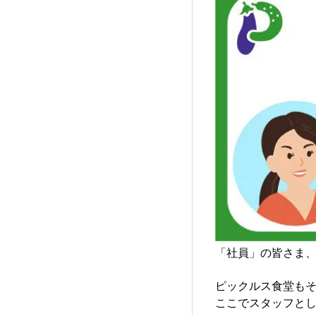
「社員」の皆さま
ピックルス食堂も
ここでスタッフとし