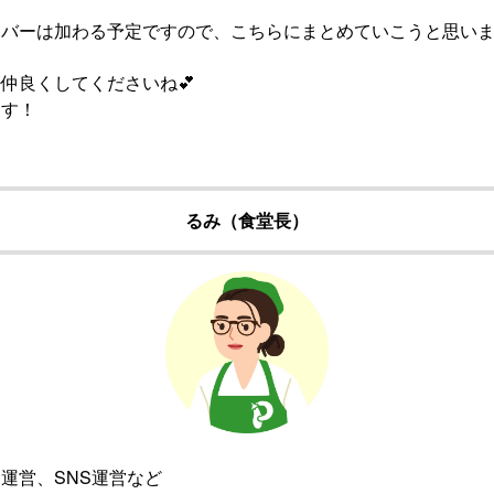
バーは加わる予定ですので、こちらにまとめていこうと思いま
仲良くしてくださいね💕
ます！
るみ（食堂長）
運営、SNS運営など